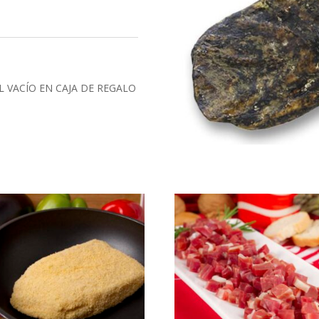
L VACÍO EN CAJA DE REGALO